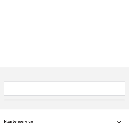
klantenservice