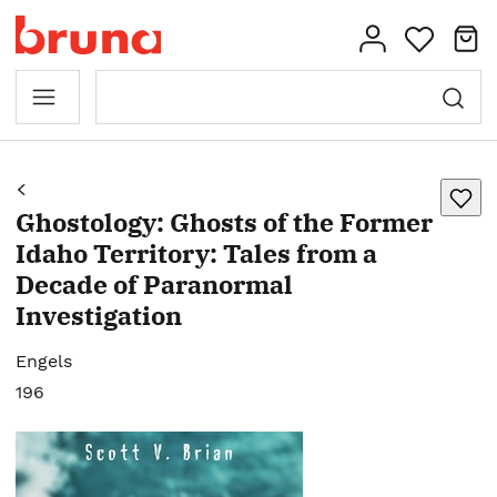
Ghostology: Ghosts of the Former
Idaho Territory: Tales from a
Decade of Paranormal
Investigation
Engels
196