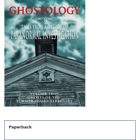
Paperback