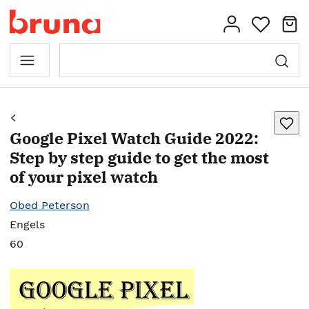
Google Pixel Watch Guide 2022:
Step by step guide to get the most
of your pixel watch
Obed Peterson
Engels
60