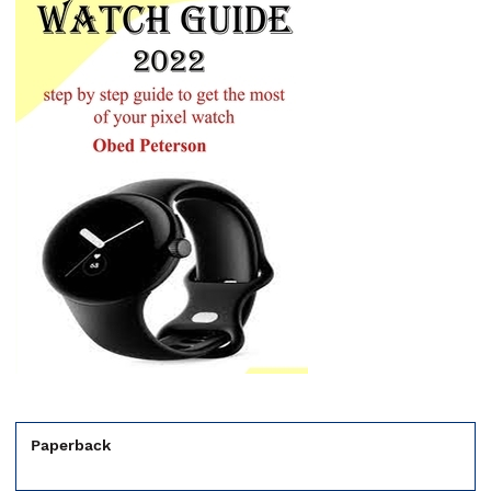
Paperback