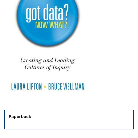
Paperback