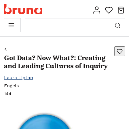
Got Data? Now What?: Creating
and Leading Cultures of Inquiry
Laura Lipton
Engels
144