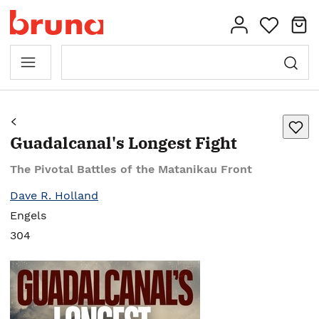
Guadalcanal's Longest Fight
The Pivotal Battles of the Matanikau Front
Dave R. Holland
Engels
304