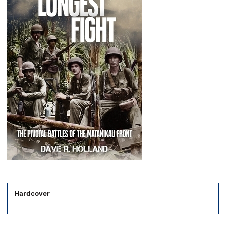
Hardcover