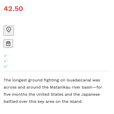
42.50
The longest ground fighting on Guadalcanal was
across and around the Matanikau river basin—for
five months the United States and the Japanese
battled over this key area on the island.