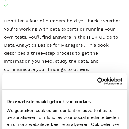
Don't let a fear of numbers hold you back. Whether
you're working with data experts or running your
own tests, you'll find answers in the H BR Guide to
Data Analytics Basics for Managers . This book
describes a three-step process to get the
information you need, study the data, and
communicate your findings to others.
Harvard Business Review
.
Deze website maakt gebruik van cookies
We gebruiken cookies om content en advertenties te
personaliseren, om functies voor social media te bieden
en om ons websiteverkeer te analyseren. Ook delen we