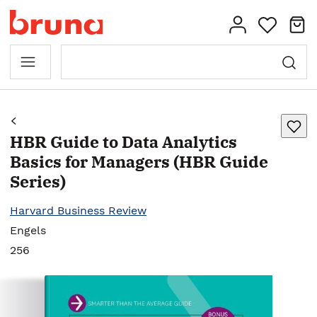
HBR Guide to Data Analytics
Basics for Managers (HBR Guide
Series)
Harvard Business Review
Engels
256