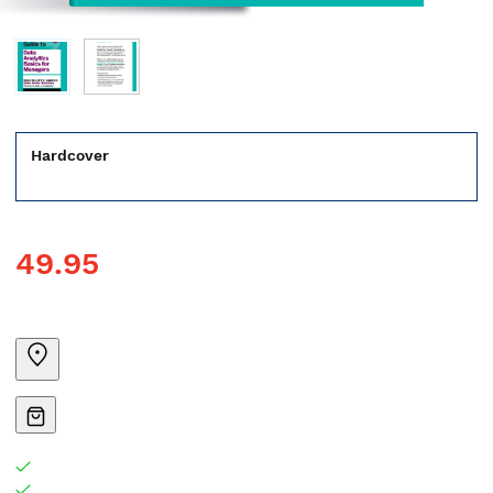
Hardcover
49.95