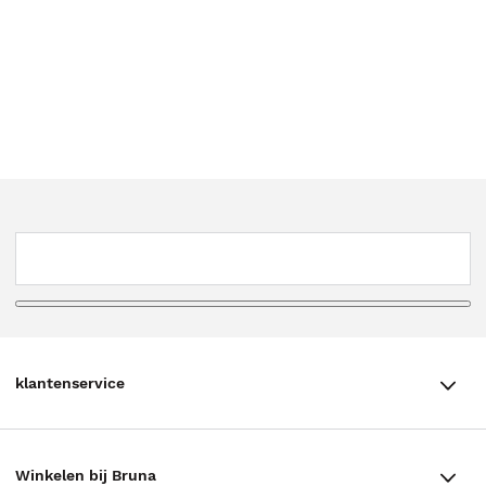
klantenservice
klantenservice
Winkelen bij Bruna