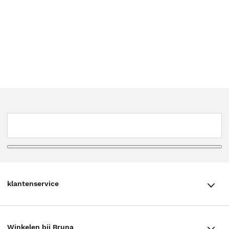
klantenservice
klantenservice
Winkelen bij Bruna