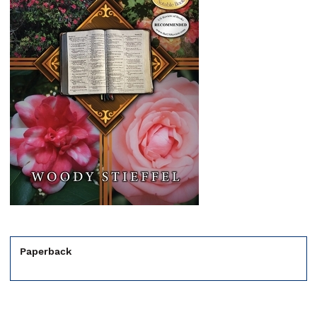
Paperback