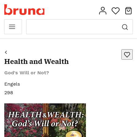
Health and Wealth
God's Will or Not?
Engels
298