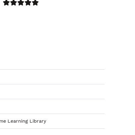
me Learning Library