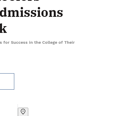
Admissions
k
s for Success in the College of Their