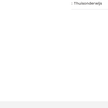
:
Thuisonderwijs