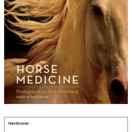
Hardcover