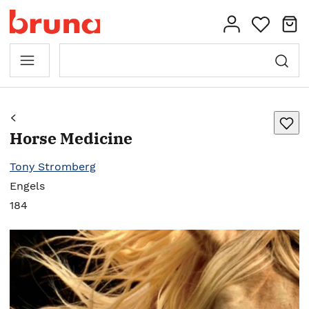
Horse Medicine
Tony Stromberg
Engels
184