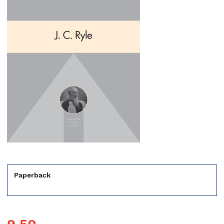
Paperback