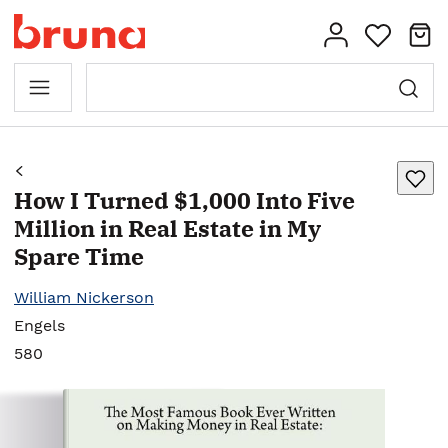
How I Turned $1,000 Into Five
Million in Real Estate in My
Spare Time
William Nickerson
Engels
580