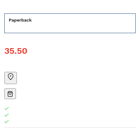
Paperback
35.50