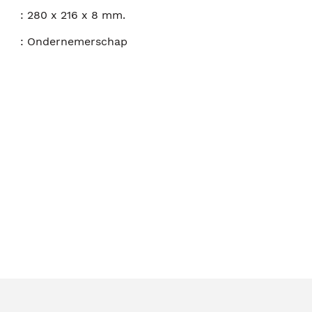
:
280 x 216 x 8 mm.
:
Ondernemerschap