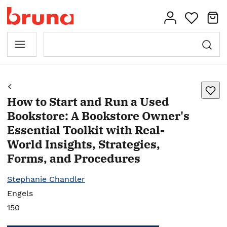
How to Start and Run a Used
Bookstore: A Bookstore Owner's
Essential Toolkit with Real-
World Insights, Strategies,
Forms, and Procedures
Stephanie Chandler
Engels
150