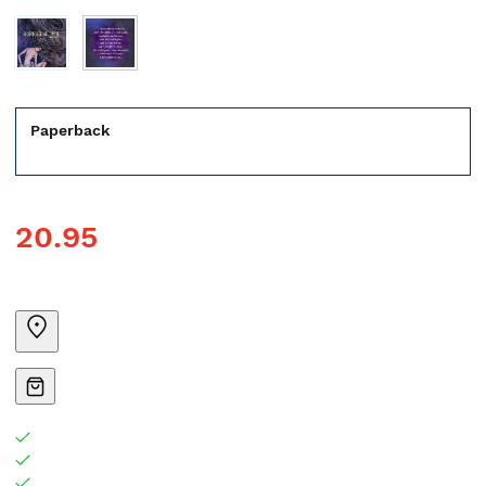
Paperback
20.95