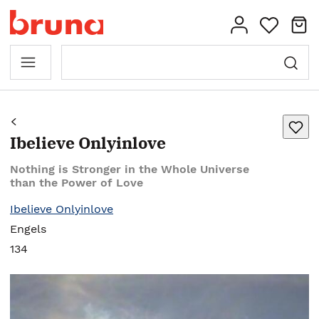
Ibelieve Onlyinlove
Nothing is Stronger in the Whole Universe
than the Power of Love
Ibelieve Onlyinlove
Engels
134