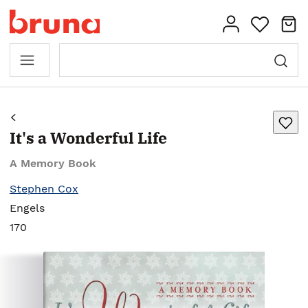
It's a Wonderful Life
A Memory Book
Stephen Cox
Engels
170