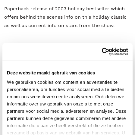
Paperback release of 2003 holiday bestseller which
offers behind the scenes info on this holiday classic
as well as current info on stars from the show.
Stephen Cox
.
Deze website maakt gebruik van cookies
We gebruiken cookies om content en advertenties te
personaliseren, om functies voor social media te bieden
en om ons websiteverkeer te analyseren. Ook delen we
informatie over uw gebruik van onze site met onze
partners voor social media, adverteren en analyse. Deze
partners kunnen deze gegevens combineren met andere
informatie die u aan ze heeft verstrekt of die ze hebben
verzameld op basis van uw gebruik van hun services. U