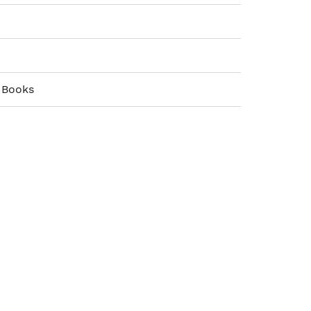
 Books