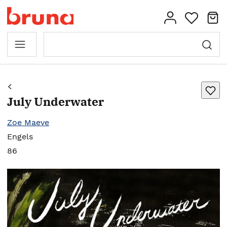
July Underwater
Zoe Maeve
Engels
86