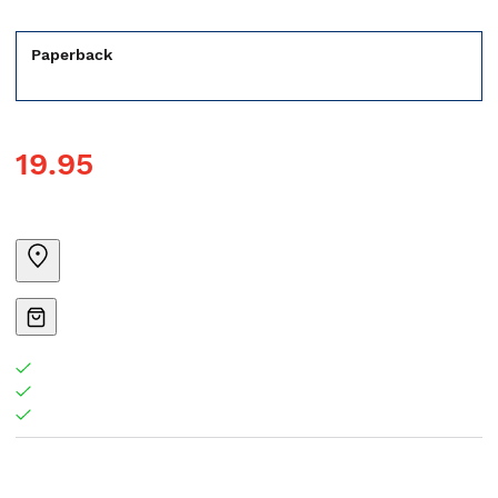
Paperback
19.95