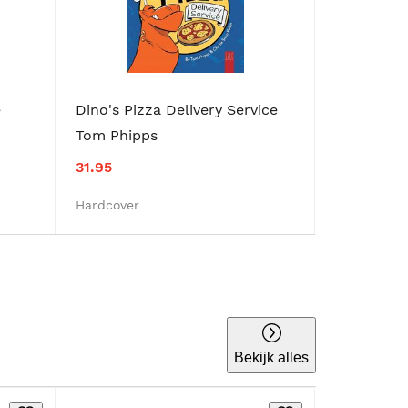
e
Dino's Pizza Delivery Service
Tom Phipps
31.95
Hardcover
Bekijk alles