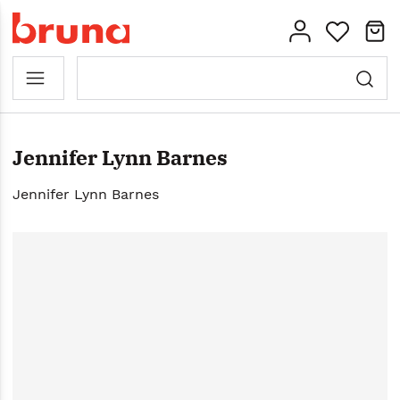
Jennifer Lynn Barnes
Jennifer Lynn Barnes