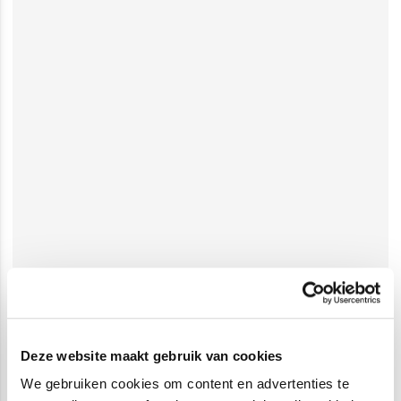
Deze website maakt gebruik van cookies
We gebruiken cookies om content en advertenties te