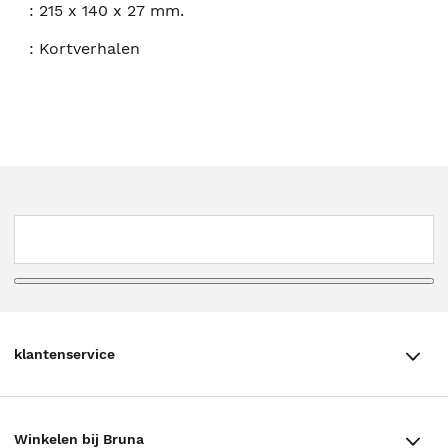
:
215 x 140 x 27 mm.
:
Kortverhalen
klantenservice
klantenservice
Winkelen bij Bruna