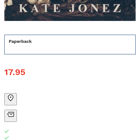
Paperback
17.95