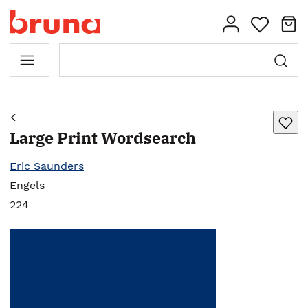
Large Print Wordsearch
Eric Saunders
Engels
224