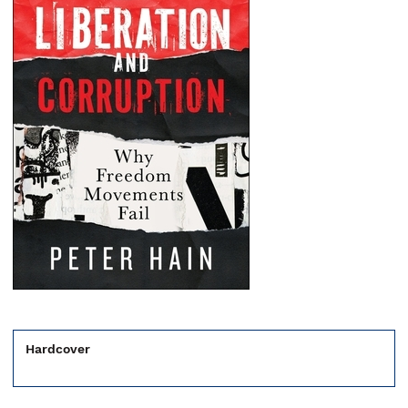
Hardcover