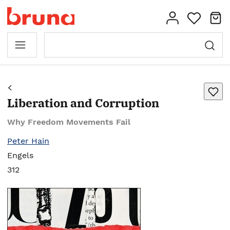
Liberation and Corruption
Why Freedom Movements Fail
Peter Hain
Engels
312