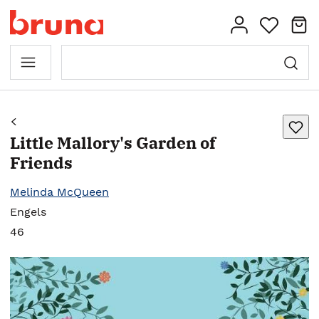
Little Mallory's Garden of
Friends
Melinda McQueen
Engels
46