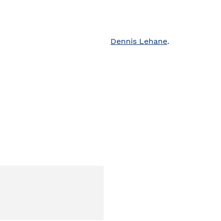
Dennis Lehane
.