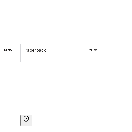
Paperback
13.95
20.95