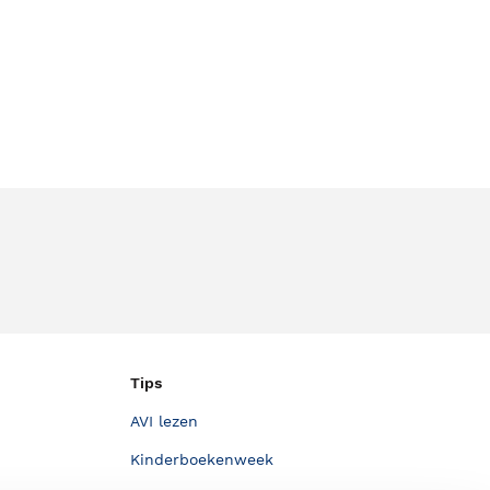
Tips
AVI lezen
Kinderboekenweek