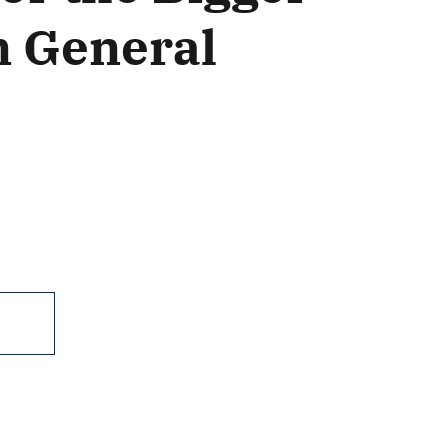
n General