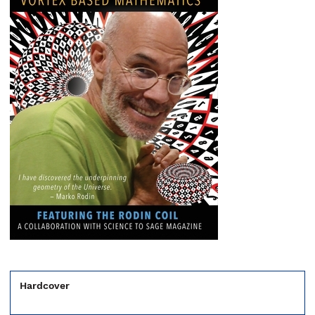
Hardcover