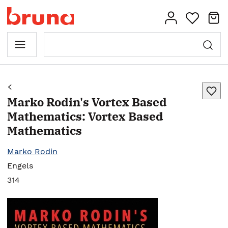
Marko Rodin's Vortex Based
Mathematics: Vortex Based
Mathematics
Marko Rodin
Engels
314