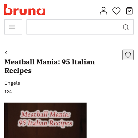
Meatball Mania: 95 Italian
Recipes
Engels
124