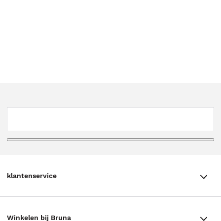
klantenservice
klantenservice
Winkelen bij Bruna