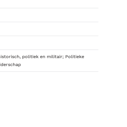
istorisch, politiek en militair; Politieke
eiderschap