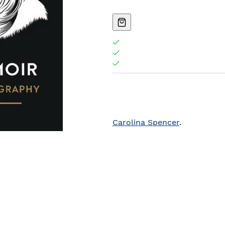
Carolina Spencer
.