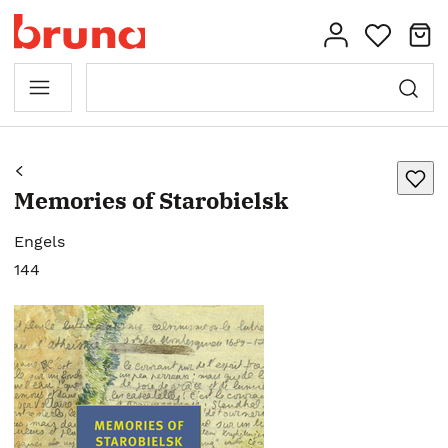
Memories of Starobielsk
Engels
144