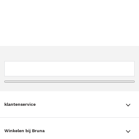
klantenservice
klantenservice
Winkelen bij Bruna
Contact