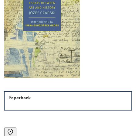
Paperback