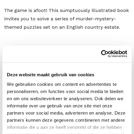
The game is afoot! This sumptuously illustrated book
invites you to solve a series of murder-mystery-
themed puzzles set on an English country estate.
Stephanie Von Reiswitz
.
Deze website maakt gebruik van cookies
We gebruiken cookies om content en advertenties te
personaliseren, om functies voor social media te bieden
en om ons websiteverkeer te analyseren. Ook delen we
informatie over uw gebruik van onze site met onze
partners voor social media, adverteren en analyse. Deze
partners kunnen deze gegevens combineren met andere
informatie die u aan ze heeft verstrekt of die ze hebben