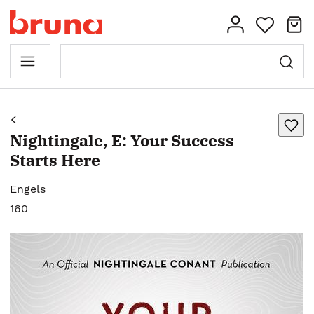
Nightingale, E: Your Success
Starts Here
Engels
160