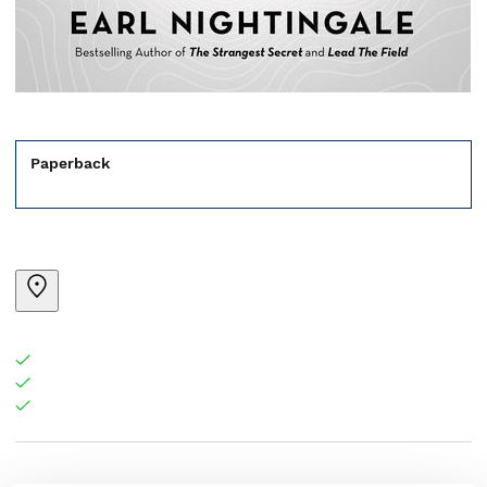
Paperback