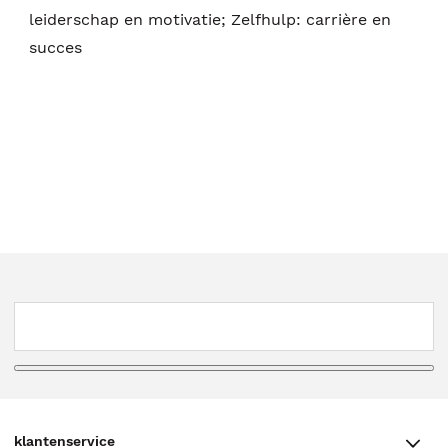
leiderschap en motivatie; Zelfhulp: carrière en
succes
klantenservice