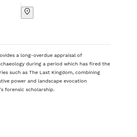
vides a long-overdue appraisal of
chaeology during a period which has fired the
eries such as The Last Kingdom, combining
tive power and landscape evocation
s forensic scholarship.