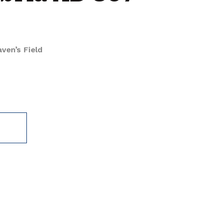
aven’s Field