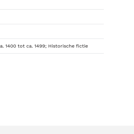
a. 1400 tot ca. 1499; Historische fictie