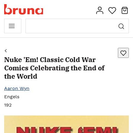
Nuke 'Em! Classic Cold War
Comics Celebrating the End of
the World
Aaron Wyn
Engels
192