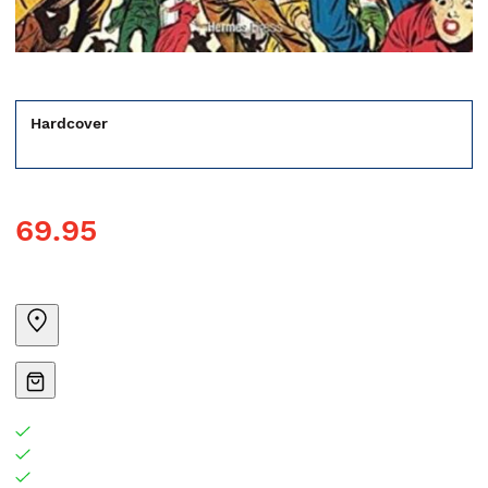
Hardcover
69.95