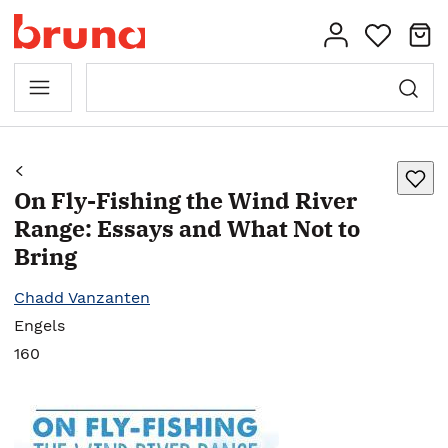
On Fly-Fishing the Wind River
Range: Essays and What Not to
Bring
Chadd Vanzanten
Engels
160