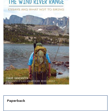
Paperback