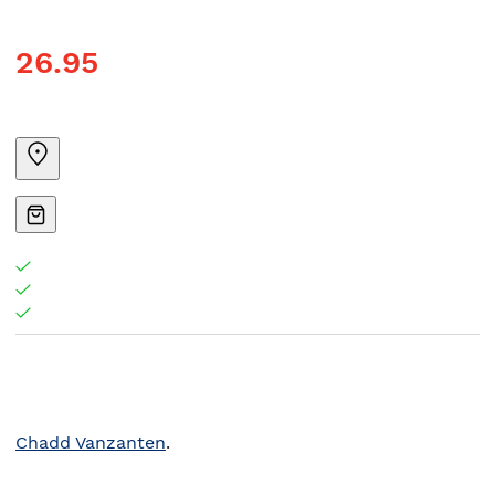
26.95
Chadd Vanzanten
.