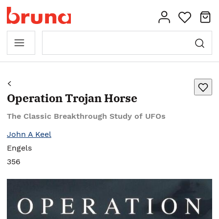
Operation Trojan Horse
The Classic Breakthrough Study of UFOs
John A Keel
Engels
356