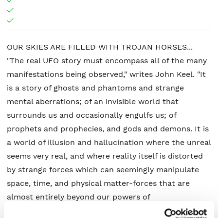
OUR SKIES ARE FILLED WITH TROJAN HORSES...
"The real UFO story must encompass all of the many
manifestations being observed," writes John Keel. "It
is a story of ghosts and phantoms and strange
mental aberrations; of an invisible world that
surrounds us and occasionally engulfs us; of
prophets and prophecies, and gods and demons. It is
a world of illusion and hallucination where the unreal
seems very real, and where reality itself is distorted
by strange forces which can seemingly manipulate
space, time, and physical matter-forces that are
almost entirely beyond our powers of
comprehension." Why we call this book "The Classic