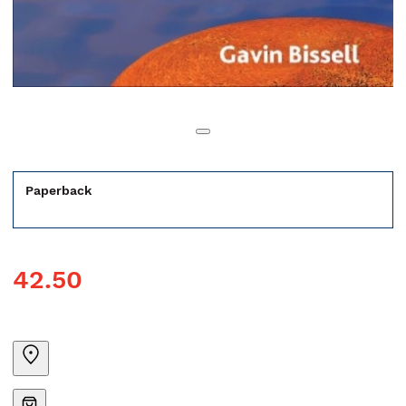
Paperback
42.50