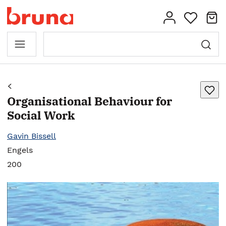
Organisational Behaviour for
Social Work
Gavin Bissell
Engels
200