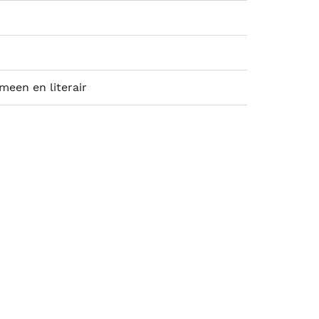
emeen en literair