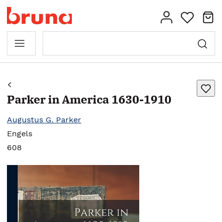
Parker in America 1630-1910
Augustus G. Parker
Engels
608