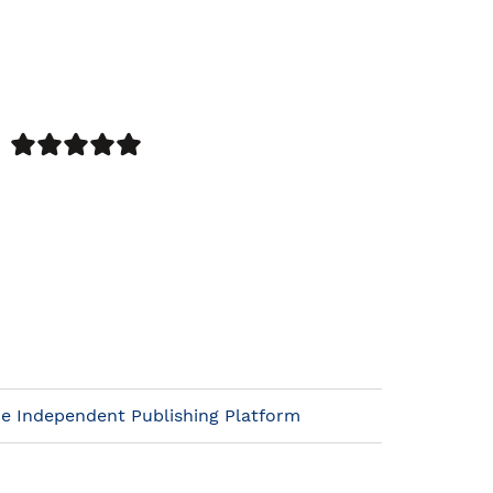
e Independent Publishing Platform