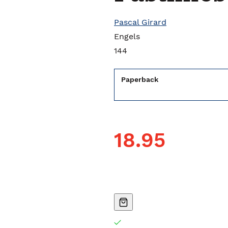
Pascal Girard
Engels
144
Paperback
18.95