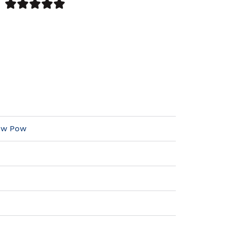
Pow Pow