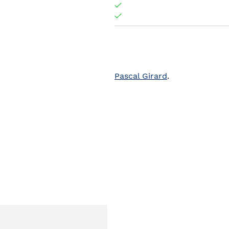
Pascal Girard
.