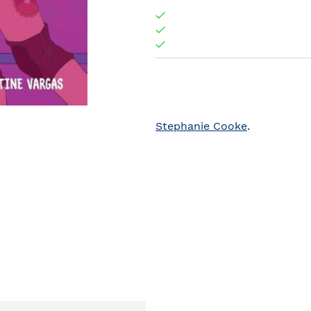
Stephanie Cooke
.