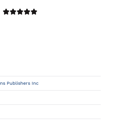
ns Publishers Inc