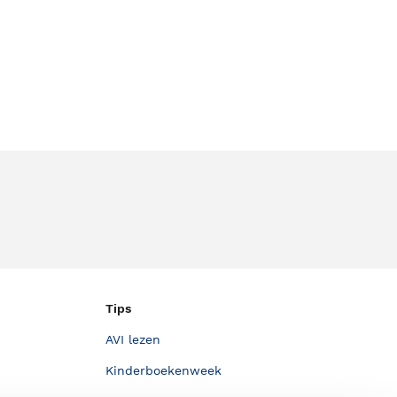
Tips
AVI lezen
Kinderboekenweek