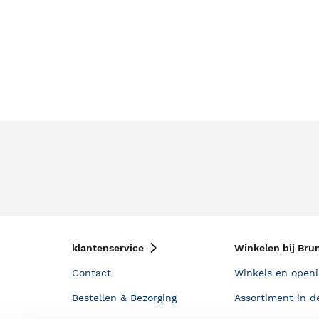
klantenservice
Winkelen bij Bru
Contact
Winkels en openi
Bestellen & Bezorging
Assortiment in d