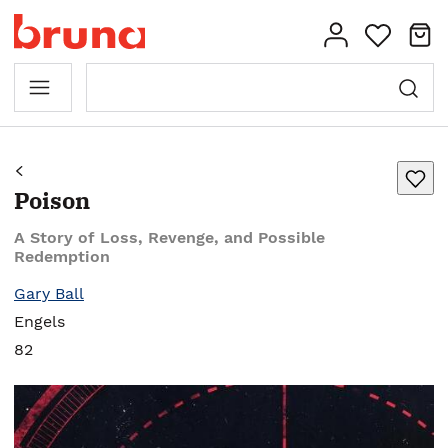
Poison
A Story of Loss, Revenge, and Possible
Redemption
Gary Ball
Engels
82