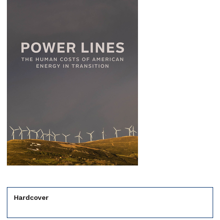
Hardcover