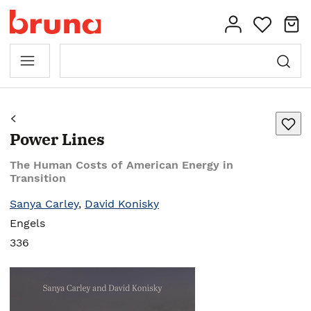
Power Lines
The Human Costs of American Energy in
Transition
Sanya Carley
,
David Konisky
Engels
336