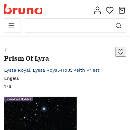
Prism Of Lyra
Lyssa Royal
,
Lyssa Royal-Holt
,
Keith Priest
Engels
176