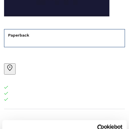
Paperback