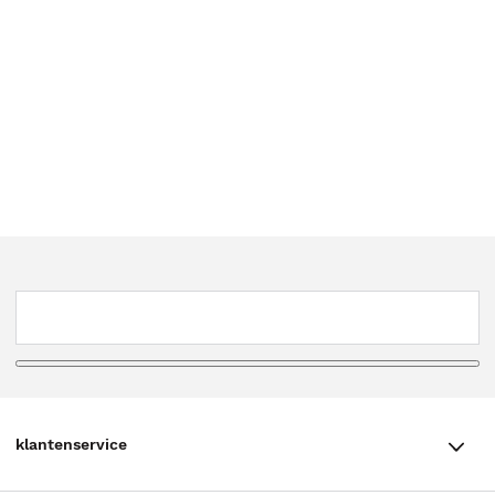
klantenservice