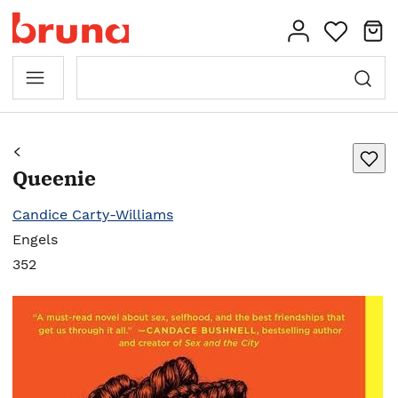
Queenie
Candice Carty-Williams
Engels
352