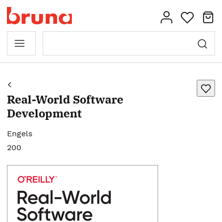
Real-World Software
Development
Engels
200