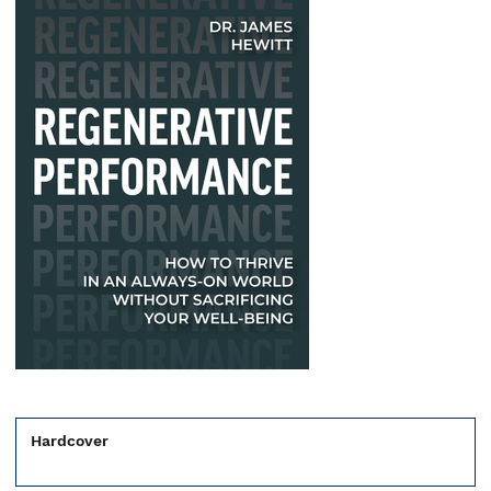
Hardcover