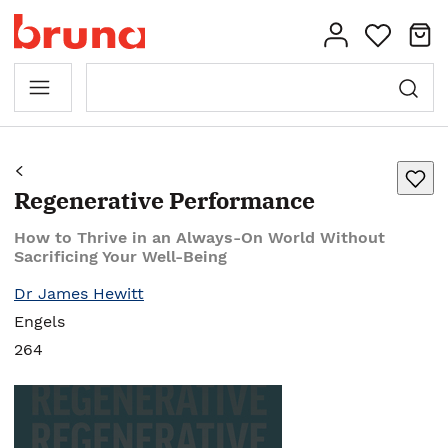
Regenerative Performance
How to Thrive in an Always-On World Without
Sacrificing Your Well-Being
Dr James Hewitt
Engels
264