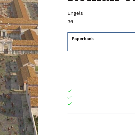
Engels
36
Paperback